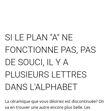
SI LE PLAN ''A'' NE
FONCTIONNE PAS, PAS
DE SOUCI, IL Y A
PLUSIEURS LETTRES
DANS L'ALPHABET
La céramique que vous désiriez est discontinuée? On
va en trouver une autre encore plus belle. Les