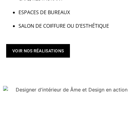
ESPACES DE BUREAUX
SALON DE COIFFURE OU D’ESTHÉTIQUE
VOIR NOS RÉALISATIONS