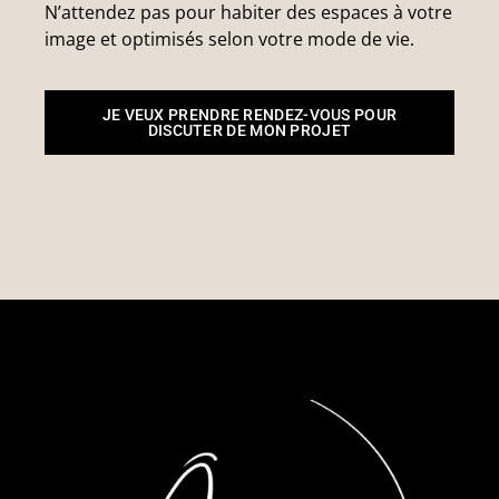
N’attendez pas pour habiter des espaces à votre
image et optimisés selon votre mode de vie.
JE VEUX PRENDRE RENDEZ-VOUS POUR
DISCUTER DE MON PROJET