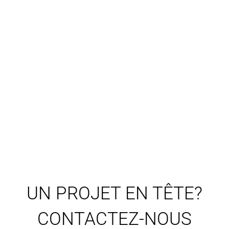
UN PROJET EN TÊTE?
CONTACTEZ-NOUS