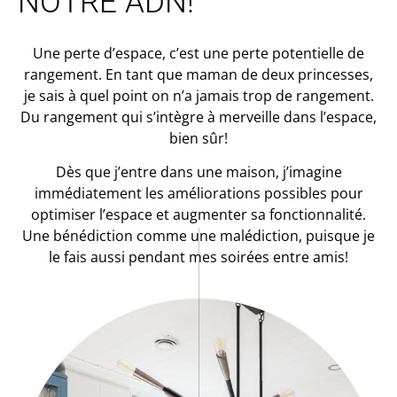
NOTRE ADN!
Une perte d’espace, c’est une perte potentielle de
rangement. En tant que maman de deux princesses,
je sais à quel point on n’a jamais trop de rangement.
Du rangement qui s’intègre à merveille dans l’espace,
bien sûr!
Dès que j’entre dans une maison, j’imagine
immédiatement les améliorations possibles pour
optimiser l’espace et augmenter sa fonctionnalité.
Une bénédiction comme une malédiction, puisque je
le fais aussi pendant mes soirées entre amis!