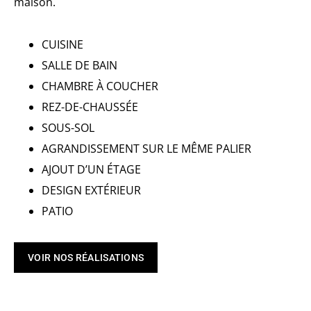
maison.
CUISINE
SALLE DE BAIN
CHAMBRE À COUCHER
REZ-DE-CHAUSSÉE
SOUS-SOL
AGRANDISSEMENT SUR LE MÊME PALIER
AJOUT D’UN ÉTAGE
DESIGN EXTÉRIEUR
PATIO
VOIR NOS RÉALISATIONS