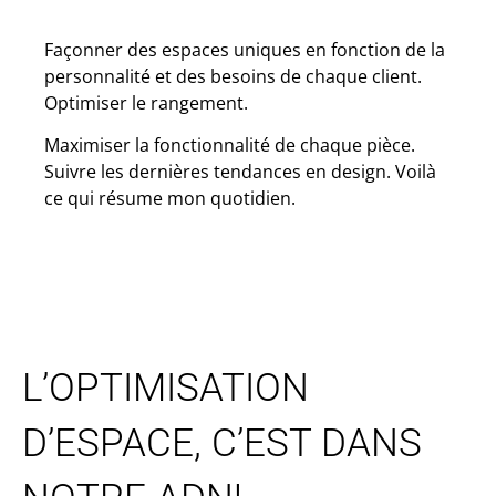
Façonner des espaces uniques en fonction de la
personnalité et des besoins de chaque client.
Optimiser le rangement.
Maximiser la fonctionnalité de chaque pièce.
Suivre les dernières tendances en design. Voilà
ce qui résume mon quotidien.
L’OPTIMISATION
D’ESPACE, C’EST DANS