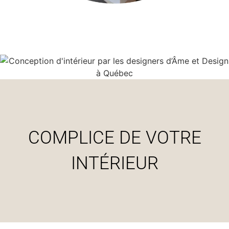
COMPLICE DE VOTRE
INTÉRIEUR