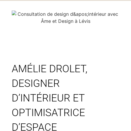
AMÉLIE DROLET,
DESIGNER
D’INTÉRIEUR ET
OPTIMISATRICE
D’ESPACE