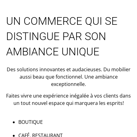
UN COMMERCE QUI SE
DISTINGUE PAR SON
AMBIANCE UNIQUE
Des solutions innovantes et audacieuses. Du mobilier
aussi beau que fonctionnel. Une ambiance
exceptionnelle.
Faites vivre une expérience inégalée à vos clients dans
un tout nouvel espace qui marquera les esprits!
BOUTIQUE
CAFÉ, RESTAURANT