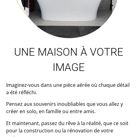
UNE MAISON À VOTRE
IMAGE
Imaginez-vous dans une pièce aérée où chaque détail
a été réfléchi.
Pensez aux souvenirs inoubliables que vous allez y
créer en solo, en famille ou entre amis.
Et maintenant, passez du rêve à la réalité, que ce soit
pour la construction ou la rénovation de votre