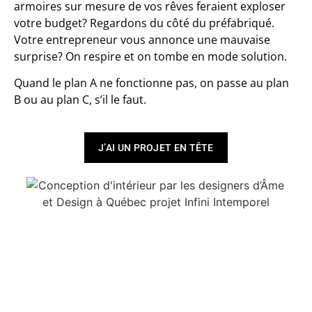
armoires sur mesure de vos rêves feraient exploser
votre budget? Regardons du côté du préfabriqué.
Votre entrepreneur vous annonce une mauvaise
surprise? On respire et on tombe en mode solution.
Quand le plan A ne fonctionne pas, on passe au plan
B ou au plan C, s’il le faut.
J’AI UN PROJET EN TÊTE