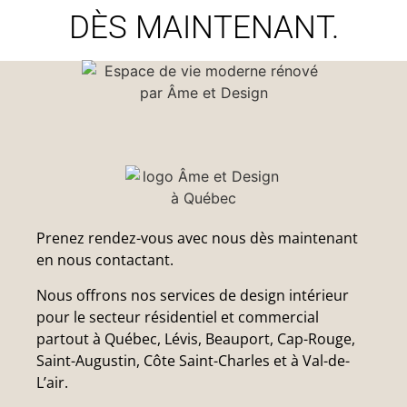
DÈS MAINTENANT.
Prenez rendez-vous avec nous dès maintenant
en nous contactant.
Nous offrons nos services de design intérieur
pour le secteur résidentiel et commercial
partout à Québec, Lévis, Beauport, Cap-Rouge,
Saint-Augustin, Côte Saint-Charles et à Val-de-
L’air.