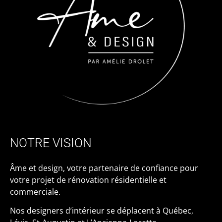
NOTRE VISION
Âme et design, votre partenaire de confiance pour
votre projet de rénovation résidentielle et
commerciale.
Nos designers d’intérieur se déplacent à Québec,