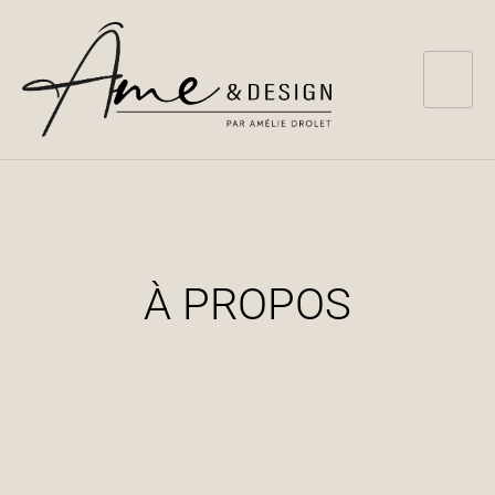
À PROPOS